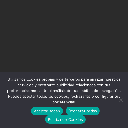
Utilizamos cookies propias y de terceros para analizar nuestros
servicios y mostrarte publicidad relacionada con tus
preferencias mediante el análisis de tus hábitos de navegación.
Puedes aceptar todas las cookies, rechazarlas o configurar tus
preferencias.
Aceptar todas
Rechazar todas
Política de Cookies