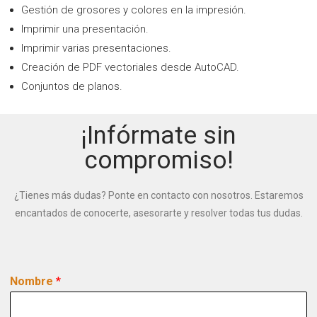
Gestión de grosores y colores en la impresión.
Imprimir una presentación.
Imprimir varias presentaciones.
Creación de PDF vectoriales desde AutoCAD.
Conjuntos de planos.
¡Infórmate sin
compromiso!
¿Tienes más dudas? Ponte en contacto con nosotros. Estaremos
encantados de conocerte, asesorarte y resolver todas tus dudas.
Nombre
*