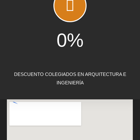
0
%
DESCUENTO COLEGIADOS EN ARQUITECTURA E
INGENIERÍA