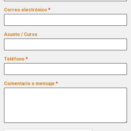
Correo electrónico
*
Asunto / Curso
Teléfono
*
Comentario o mensaje
*