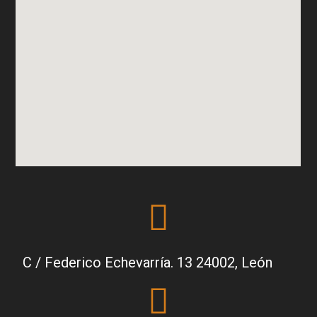
C / Federico Echevarría. 13 24002, León