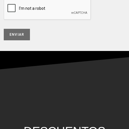
ENVIAR