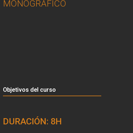
MONOGRÁFICO
Objetivos del curso
DURACIÓN: 8H