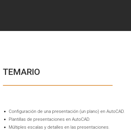
TEMARIO
Configuración de una presentación (un plano) en AutoCAD.
Plantillas de presentaciones en AutoCAD.
Múltiples escalas y detalles en las presentaciones.