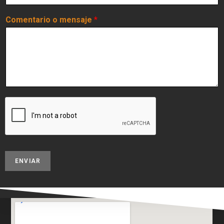
Comentario o mensaje
*
ENVIAR